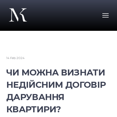
14 Feb 2024
ЧИ МОЖНА ВИЗНАТИ
НЕДІЙСНИМ ДОГОВІР
ДАРУВАННЯ
КВАРТИРИ?