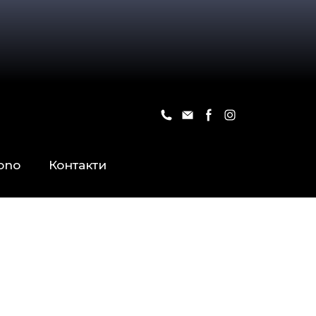
ono
Контакти