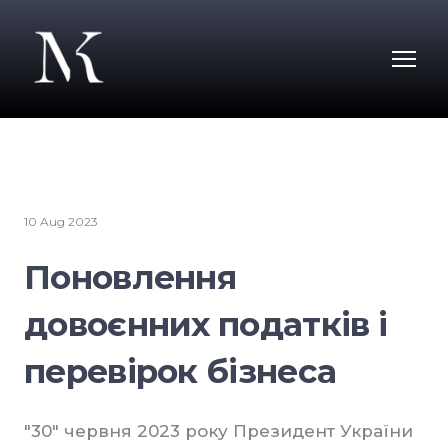
10 Aug 2023
Поновлення
довоєнних податків і
перевірок бізнеса
"30" червня 2023 року Президент України