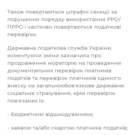
Також повертаються штрафні санкції за
порушення порядку використання РРО/
ПРРО і частково повертаються податкові
перевірки.
Державна податкова служба України,
коментуючи зміни зазначила про
продовження мораторію на проведення
документальних перевірок платників
податків та перевірок платників єдиного
внеску на загальнообов’язкове державне
соціальне страхування, крім перевірок
пов’язаних із:
- бюджетним відшкодуванням;
- заявою та/або скаргою платника податків;