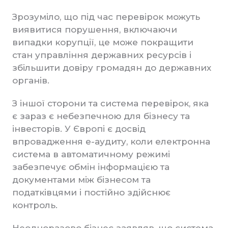
Зрозуміло, що під час перевірок можуть
виявитися порушення, включаючи
випадки корупції, це може покращити
стан управління державних ресурсів і
збільшити довіру громадян до державних
органів.
З іншої сторони та система перевірок, яка
є зараз є небезпечною для бізнесу та
інвесторів. У Європі є досвід
впровадження е-аудиту, коли електронна
система в автоматичному режимі
забезпечує обмін інформацією та
документами між бізнесом та
податківцями і постійно здійснює
контроль.