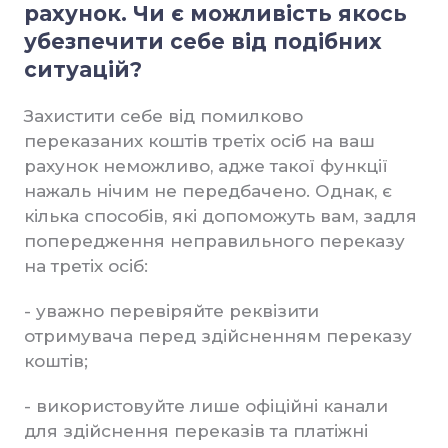
рахунок. Чи є можливість якось
убезпечити себе від подібних
ситуацій?
Захистити себе від помилково
переказаних коштів третіх осіб на ваш
рахунок неможливо, адже такої функції
нажаль нічим не передбачено. Однак, є
кілька способів, які допоможуть вам, задля
попередження неправильного переказу
на третіх осіб:
- уважно перевіряйте реквізити
отримувача перед здійсненням переказу
коштів;
- використовуйте лише офіційні канали
для здійснення переказів та платіжні