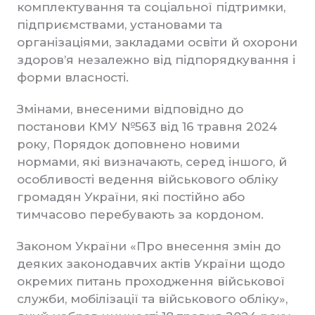
комплектування та соціальної підтримки,
підприємствами, установами та
організаціями, закладами освіти й охорони
здоров’я незалежно від підпорядкування і
форми власності.
Змінами, внесеними відповідно до
постанови КМУ №563 від 16 травня 2024
року, Порядок доповнено новими
нормами, які визначають, серед іншого, й
особливості ведення військового обліку
громадян України, які постійно або
тимчасово перебувають за кордоном.
Законом України «Про внесення змін до
деяких законодавчих актів України щодо
окремих питань проходження військової
служби, мобілізації та військового обліку»,