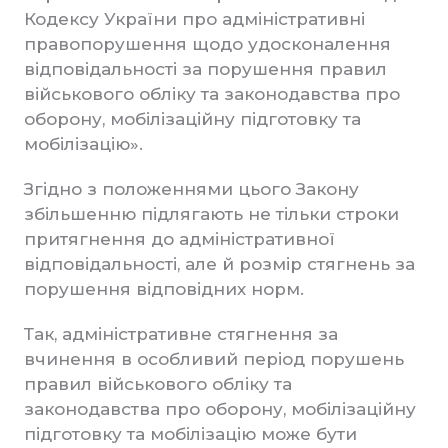
Кодексу України про адміністративні
правопорушення щодо удосконалення
відповідальності за порушення правил
військового обліку та законодавства про
оборону, мобілізаційну підготовку та
мобілізацію».
Згідно з положеннями цього Закону
збільшенню підлягають не тільки строки
притягнення до адміністративної
відповідальності, але й розмір стягнень за
порушення відповідних норм.
Так, адміністративне стягнення за
вчинення в особливий період порушень
правил військового обліку та
законодавства про оборону, мобілізаційну
підготовку та мобілізацію може бути