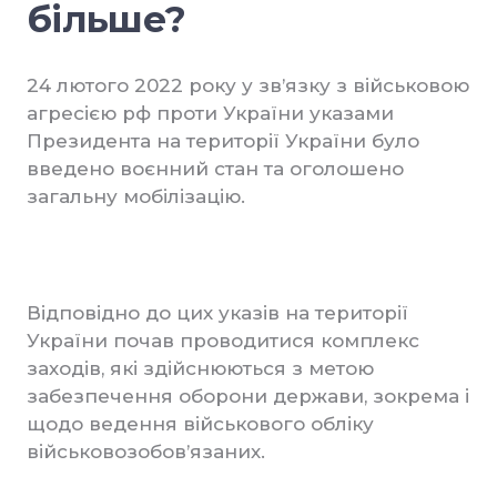
більше?
24 лютого 2022 року у зв’язку з військовою
агресією рф проти України указами
Президента на території України було
введено воєнний стан та оголошено
загальну мобілізацію.
Відповідно до цих указів на території
України почав проводитися комплекс
заходів, які здійснюються з метою
забезпечення оборони держави, зокрема і
щодо ведення військового обліку
військовозобов’язаних.