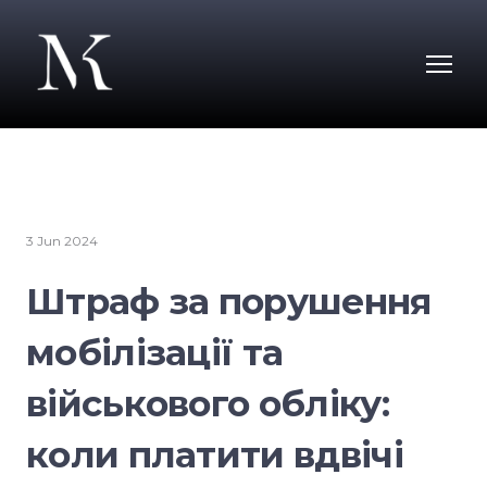
3 Jun 2024
Штраф за порушення
мобілізації та
військового обліку:
коли платити вдвічі