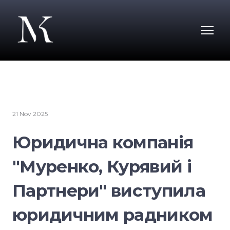
21 Nov 2025
Юридична компанія
"Муренко, Курявий і
Партнери" виступила
юридичним радником