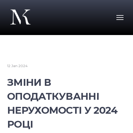
12 Jan 2024
ЗМІНИ В
ОПОДАТКУВАННІ
НЕРУХОМОСТІ У 2024
РОЦІ