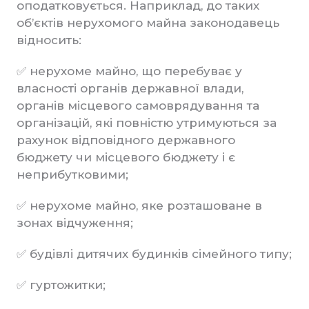
оподатковується. Наприклад, до таких
об’єктів нерухомого майна законодавець
відносить:
✅ нерухоме майно, що перебуває у
власності органів державної влади,
органів місцевого самоврядування та
організацій, які повністю утримуються за
рахунок відповідного державного
бюджету чи місцевого бюджету і є
неприбутковими;
✅ нерухоме майно, яке розташоване в
зонах відчуження;
✅ будівлі дитячих будинків сімейного типу;
✅ гуртожитки;