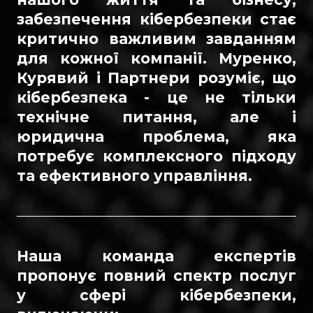
забезпечення кібербезпеки стає
критично важливим завданням
для кожної компанії. Муренко,
Курявий і Партнери розуміє, що
кібербезпека - це не тільки
технічне питання, але і
юридична проблема, яка
потребує комплексного підходу
та ефективного управління.
Наша команда експертів
пропонує повний спектр послуг
у сфері кібербезпеки,