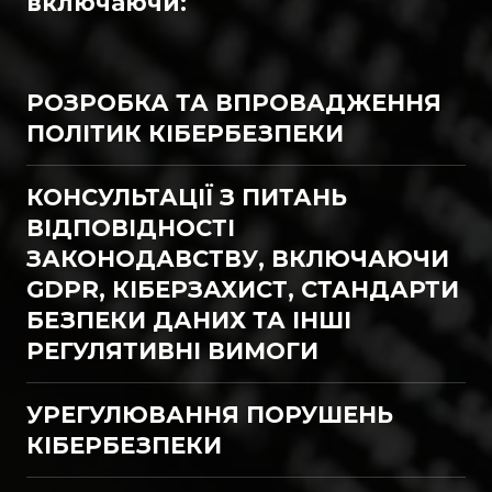
включаючи:
РОЗРОБКА ТА ВПРОВАДЖЕННЯ 
ПОЛІТИК КІБЕРБЕЗПЕКИ
КОНСУЛЬТАЦІЇ З ПИТАНЬ 
ВІДПОВІДНОСТІ 
ЗАКОНОДАВСТВУ, ВКЛЮЧАЮЧИ 
GDPR, КІБЕРЗАХИСТ, СТАНДАРТИ 
БЕЗПЕКИ ДАНИХ ТА ІНШІ 
РЕГУЛЯТИВНІ ВИМОГИ
УРЕГУЛЮВАННЯ ПОРУШЕНЬ 
КІБЕРБЕЗПЕКИ