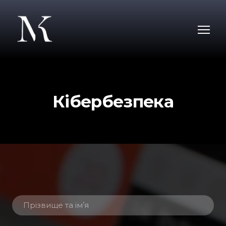
Кібербезпека