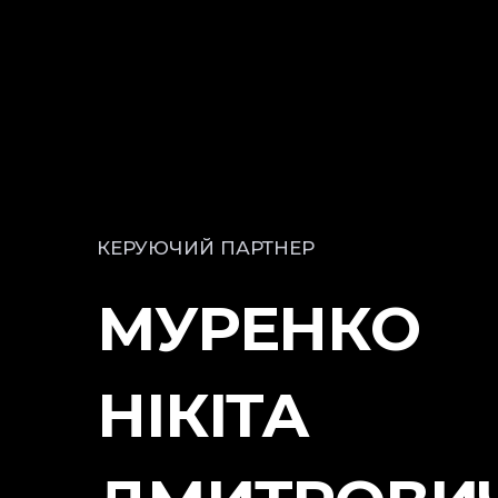
КЕРУЮЧИЙ ПАРТНЕР
МУРЕНКО
НІКІТА