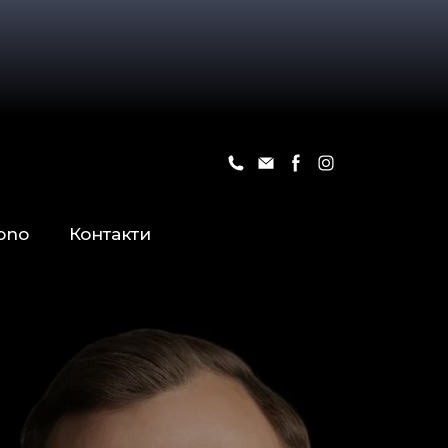
ono
Контакти